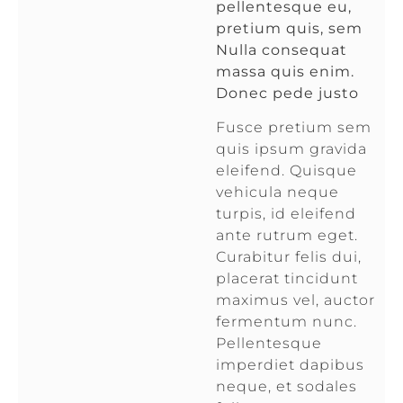
pellentesque eu,
pretium quis, sem
Nulla consequat
massa quis enim.
Donec pede justo
Fusce pretium sem
quis ipsum gravida
eleifend. Quisque
vehicula neque
turpis, id eleifend
ante rutrum eget.
Curabitur felis dui,
placerat tincidunt
maximus vel, auctor
fermentum nunc.
Pellentesque
imperdiet dapibus
neque, et sodales