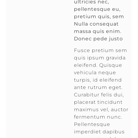
ultricies nec,
pellentesque eu,
pretium quis, sem
Nulla consequat
massa quis enim.
Donec pede justo
Fusce pretium sem
quis ipsum gravida
eleifend. Quisque
vehicula neque
turpis, id eleifend
ante rutrum eget.
Curabitur felis dui,
placerat tincidunt
maximus vel, auctor
fermentum nunc.
Pellentesque
imperdiet dapibus