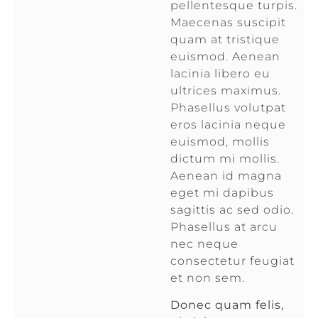
pellentesque turpis.
Maecenas suscipit
quam at tristique
euismod. Aenean
lacinia libero eu
ultrices maximus.
Phasellus volutpat
eros lacinia neque
euismod, mollis
dictum mi mollis.
Aenean id magna
eget mi dapibus
sagittis ac sed odio.
Phasellus at arcu
nec neque
consectetur feugiat
et non sem.
Donec quam felis,