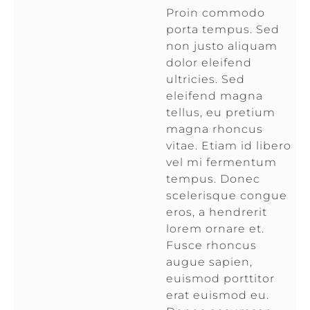
Proin commodo
porta tempus. Sed
non justo aliquam
dolor eleifend
ultricies. Sed
eleifend magna
tellus, eu pretium
magna rhoncus
vitae. Etiam id libero
vel mi fermentum
tempus. Donec
scelerisque congue
eros, a hendrerit
lorem ornare et.
Fusce rhoncus
augue sapien,
euismod porttitor
erat euismod eu.